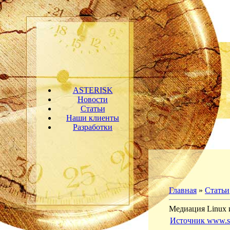
ASTERISK
Новости
Статьи
Наши клиенты
Разработки
Главная
»
Статьи
Медиация Linux 
Источник www.s