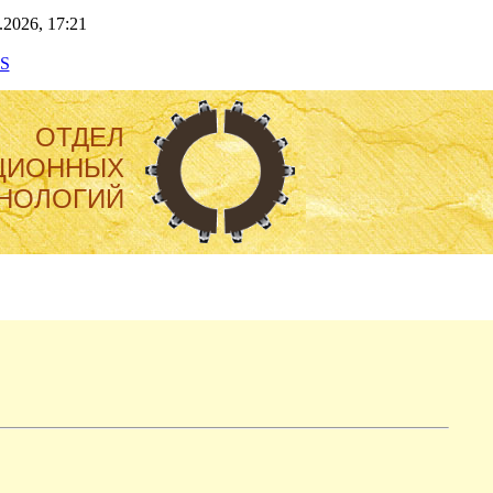
.2026, 17:21
S
ОТДЕЛ
ЦИОННЫХ
НОЛОГИЙ