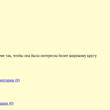
теме так, чтобы она была интересна более широкому кругу
ентарии (0)
арии (0)