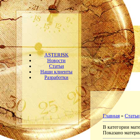
ASTERISK
Новости
Статьи
Наши клиенты
Разработки
Главная
»
Статьи
В категории мат
Показано матери