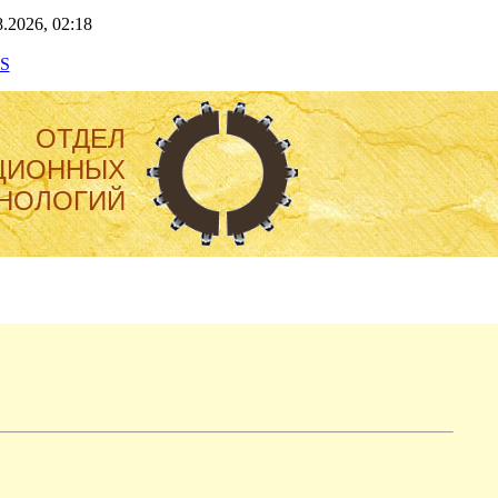
.2026, 02:18
S
ОТДЕЛ
ЦИОННЫХ
НОЛОГИЙ