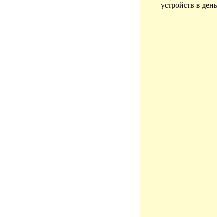
устройств в день