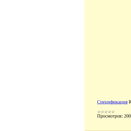
Спецификация
R
Просмотров:
200